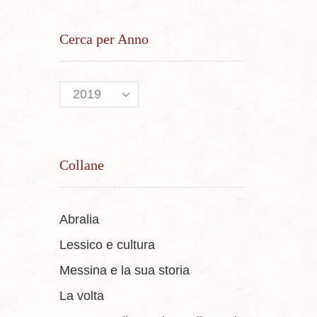
Cerca per Anno
Collane
Abralia
Lessico e cultura
Messina e la sua storia
La volta