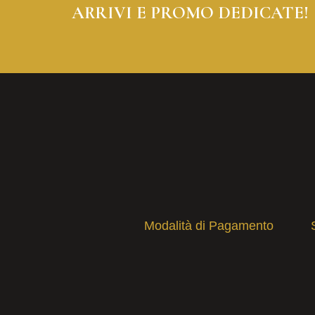
ARRIVI E PROMO DEDICATE!
Modalità di Pagamento