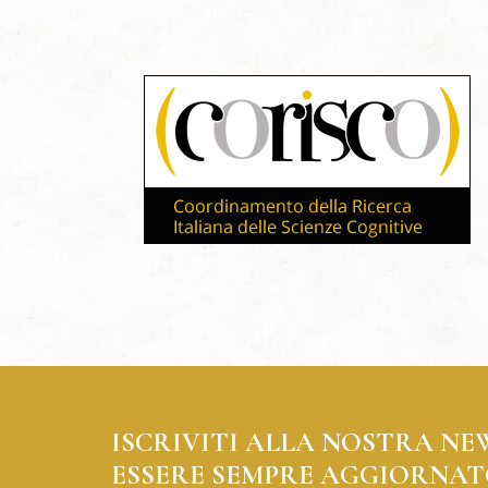
ISCRIVITI ALLA NOSTRA NE
ESSERE SEMPRE AGGIORNAT