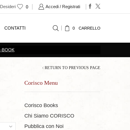
 Desideri
Accedi / Registrati
0
CONTATTI
0
CARRELLO
RETURN TO PREVIOUS PAGE
Corisco Menu
Corisco Books
Chi Siamo CORISCO
ts
Pubblica con Noi