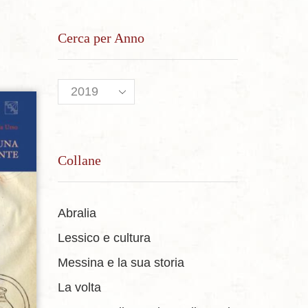
Cerca per Anno
sideri
Collane
Abralia
Lessico e cultura
Messina e la sua storia
La volta