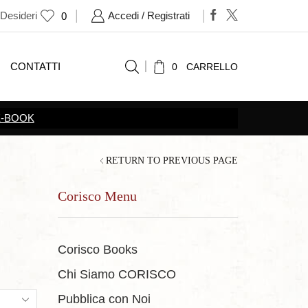
 Desideri
Accedi / Registrati
0
CONTATTI
0
CARRELLO
RETURN TO PREVIOUS PAGE
Corisco Menu
Corisco Books
Chi Siamo CORISCO
ts
Pubblica con Noi