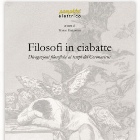
Aggiungi alla lista dei desideri