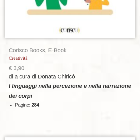
Corisco Books
,
E-Book
Creatività
€
3,90
di a cura di Donata Chiricò
I linguaggi nella percezione e nella narrazione
dei corpi
Pagine:
284