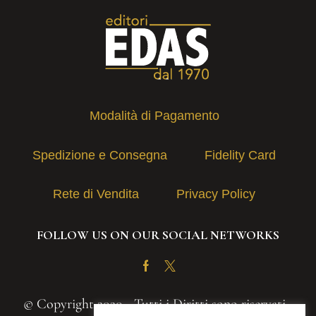
Modalità di Pagamento
Spedizione e Consegna
Fidelity Card
Rete di Vendita
Privacy Policy
FOLLOW US ON OUR SOCIAL NETWORKS
Facebook
Twitter
© Copyright 2020 - Tutti i Diritti sono riservati -