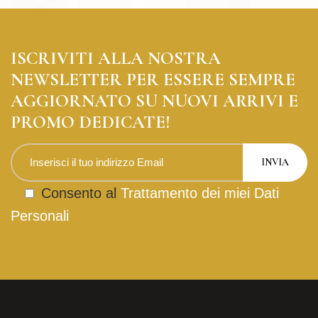
ISCRIVITI ALLA NOSTRA
NEWSLETTER PER ESSERE SEMPRE
AGGIORNATO SU NUOVI ARRIVI E
PROMO DEDICATE!
Consento al
Trattamento dei miei Dati
Personali