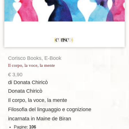
Corisco Books
,
E-Book
Il corpo, la voce, la mente
€
3,90
di Donata Chiricò
Donata Chiricò
Il corpo, la voce, la mente
Filosofia del linguaggio e cognizione
incarnata in Maine de Biran
Pagine:
106