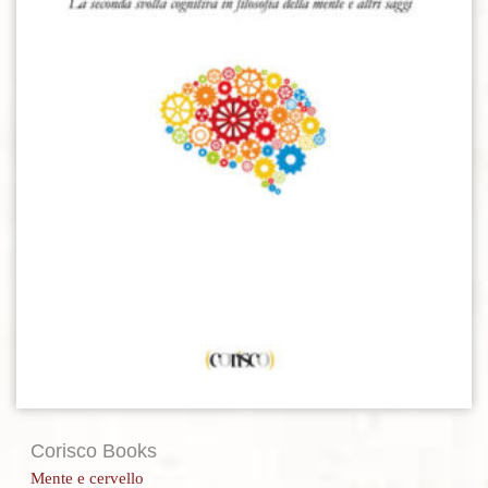
Corisco Books
Mente e cervello