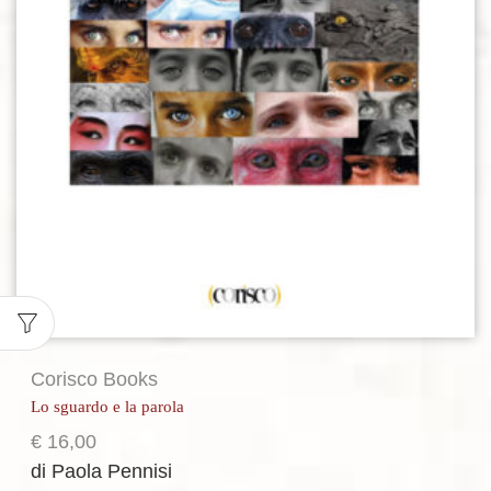
Corisco Books
Lo sguardo e la parola
€
16,00
di Paola Pennisi