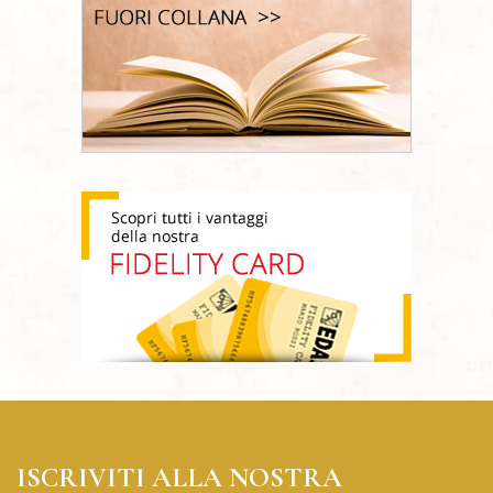
ISCRIVITI ALLA NOSTRA