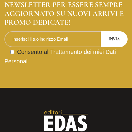
NEWSLETTER PER ESSERE SEMPRE
AGGIORNATO SU NUOVI ARRIVI E
PROMO DEDICATE!
Consento al
Trattamento dei miei Dati
Personali